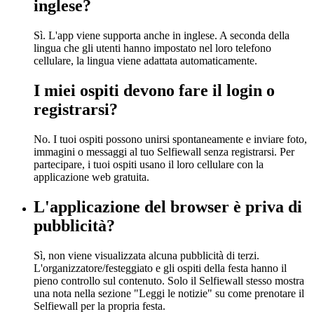
inglese?
Sì. L'app viene supporta anche in inglese. A seconda della
lingua che gli utenti hanno impostato nel loro telefono
cellulare, la lingua viene adattata automaticamente.
I miei ospiti devono fare il login o
registrarsi?
No. I tuoi ospiti possono unirsi spontaneamente e inviare foto,
immagini o messaggi al tuo Selfiewall senza registrarsi. Per
partecipare, i tuoi ospiti usano il loro cellulare con la
applicazione web gratuita.
L'applicazione del browser è priva di
pubblicità?
Sì, non viene visualizzata alcuna pubblicità di terzi.
L'organizzatore/festeggiato e gli ospiti della festa hanno il
pieno controllo sul contenuto. Solo il Selfiewall stesso mostra
una nota nella sezione "Leggi le notizie" su come prenotare il
Selfiewall per la propria festa.