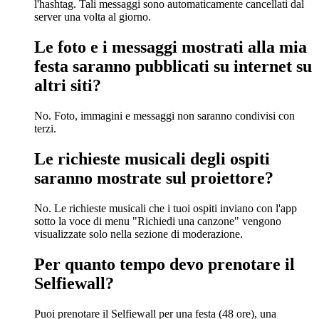
l'hashtag. Tali messaggi sono automaticamente cancellati dal
server una volta al giorno.
Le foto e i messaggi mostrati alla mia
festa saranno pubblicati su internet su
altri siti?
No. Foto, immagini e messaggi non saranno condivisi con
terzi.
Le richieste musicali degli ospiti
saranno mostrate sul proiettore?
No. Le richieste musicali che i tuoi ospiti inviano con l'app
sotto la voce di menu "Richiedi una canzone" vengono
visualizzate solo nella sezione di moderazione.
Per quanto tempo devo prenotare il
Selfiewall?
Puoi prenotare il Selfiewall per una festa (48 ore), una