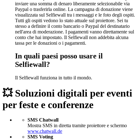
inviare una somma di denaro liberamente selezionabile via
Paypal o trasferirla online. La campagna di donazione viene
visualizzata sul Selfiewall tra i messaggi e le foto degli ospiti.
Tutti gli ospiti vedono lo stato attuale sul proiettore. Sei tu
stesso a definire il conto bancario o Paypal del destinatario
nell'area di moderazione. I pagamenti vanno direttamente sul
conto che hai impostato. Il Selfiewall non addebita alcuna
tassa per le donazioni o i pagamenti.
In quali paesi posso usare il
Selfiewall?
Il Selfiewall funziona in tutto il mondo.
💥 Soluzioni digitali per eventi
per feste e conferenze
SMS Chatwall
Mostra SMS in diretta tramite proiettore e schermo
www.chatwall.de
SMS Voting