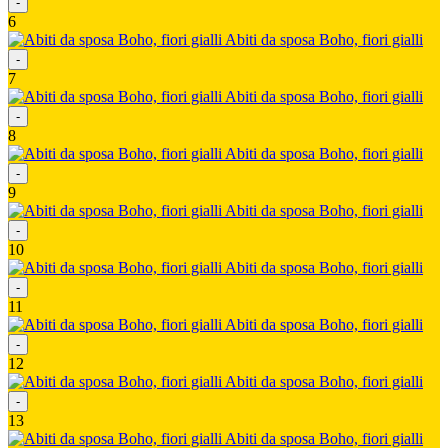
-
6
Abiti da sposa Boho, fiori gialli
-
7
Abiti da sposa Boho, fiori gialli
-
8
Abiti da sposa Boho, fiori gialli
-
9
Abiti da sposa Boho, fiori gialli
-
10
Abiti da sposa Boho, fiori gialli
-
11
Abiti da sposa Boho, fiori gialli
-
12
Abiti da sposa Boho, fiori gialli
-
13
Abiti da sposa Boho, fiori gialli