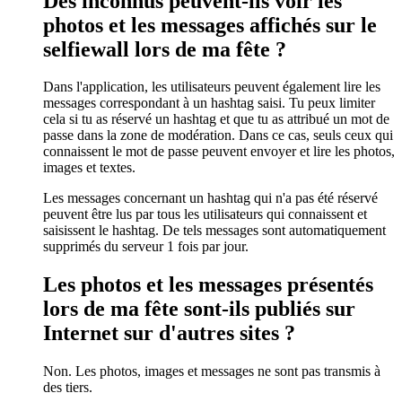
Des inconnus peuvent-ils voir les
photos et les messages affichés sur le
selfiewall lors de ma fête ?
Dans l'application, les utilisateurs peuvent également lire les
messages correspondant à un hashtag saisi. Tu peux limiter
cela si tu as réservé un hashtag et que tu as attribué un mot de
passe dans la zone de modération. Dans ce cas, seuls ceux qui
connaissent le mot de passe peuvent envoyer et lire les photos,
images et textes.
Les messages concernant un hashtag qui n'a pas été réservé
peuvent être lus par tous les utilisateurs qui connaissent et
saisissent le hashtag. De tels messages sont automatiquement
supprimés du serveur 1 fois par jour.
Les photos et les messages présentés
lors de ma fête sont-ils publiés sur
Internet sur d'autres sites ?
Non. Les photos, images et messages ne sont pas transmis à
des tiers.