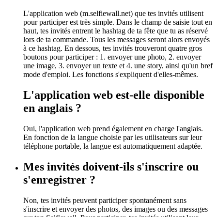
L'application web (m.selfiewall.net) que tes invités utilisent
pour participer est très simple. Dans le champ de saisie tout en
haut, tes invités entrent le hashtag de ta fête que tu as réservé
lors de ta commande. Tous les messages seront alors envoyés
à ce hashtag. En dessous, tes invités trouveront quatre gros
boutons pour participer : 1. envoyer une photo, 2. envoyer
une image, 3. envoyer un texte et 4. une story, ainsi qu'un bref
mode d'emploi. Les fonctions s'expliquent d'elles-mêmes.
L'application web est-elle disponible
en anglais ?
Oui, l'application web prend également en charge l'anglais.
En fonction de la langue choisie par les utilisateurs sur leur
téléphone portable, la langue est automatiquement adaptée.
Mes invités doivent-ils s'inscrire ou
s'enregistrer ?
Non, tes invités peuvent participer spontanément sans
s'inscrire et envoyer des photos, des images ou des messages