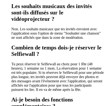
Les souhaits musicaux des invités
sont-ils diffusés sur le
vidéoprojecteur ?
Non. Les souhaits musicaux que tes invités envoient avec
l'application sous l'option de menu "Souhaiter une chanson"
ne sont affichés que dans la zone de modération.
Combien de temps dois-je réserver le
Selfiewall ?
Tu peux réserver le Selfiewall au choix pour 1 fête (48
heures), 1 semaine ou 1 mois. La réservation pour 1 semaine
est très populaire. Si tu réserves le Selfiewall pour une période
plus longue, tes invités peuvent déjà envoyer des photos et
des messages avant l'événement avec l'application, qui seront
affichés sur l'application pour que tous les participants
puissent les lire. Il en va de même après la fête.
Ai-je besoin des fonctions
supplémentaires ?