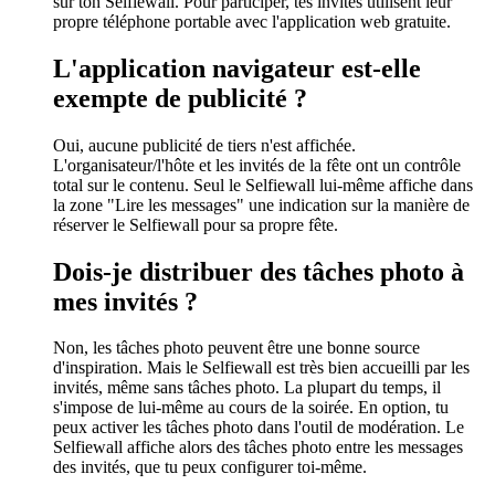
sur ton Selfiewall. Pour participer, tes invités utilisent leur
propre téléphone portable avec l'application web gratuite.
L'application navigateur est-elle
exempte de publicité ?
Oui, aucune publicité de tiers n'est affichée.
L'organisateur/l'hôte et les invités de la fête ont un contrôle
total sur le contenu. Seul le Selfiewall lui-même affiche dans
la zone "Lire les messages" une indication sur la manière de
réserver le Selfiewall pour sa propre fête.
Dois-je distribuer des tâches photo à
mes invités ?
Non, les tâches photo peuvent être une bonne source
d'inspiration. Mais le Selfiewall est très bien accueilli par les
invités, même sans tâches photo. La plupart du temps, il
s'impose de lui-même au cours de la soirée. En option, tu
peux activer les tâches photo dans l'outil de modération. Le
Selfiewall affiche alors des tâches photo entre les messages
des invités, que tu peux configurer toi-même.