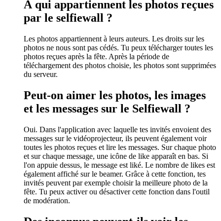
À qui appartiennent les photos reçues
par le selfiewall ?
Les photos appartiennent à leurs auteurs. Les droits sur les
photos ne nous sont pas cédés. Tu peux télécharger toutes les
photos reçues après la fête. Après la période de
téléchargement des photos choisie, les photos sont supprimées
du serveur.
Peut-on aimer les photos, les images
et les messages sur le Selfiewall ?
Oui. Dans l'application avec laquelle tes invités envoient des
messages sur le vidéoprojecteur, ils peuvent également voir
toutes les photos reçues et lire les messages. Sur chaque photo
et sur chaque message, une icône de like apparaît en bas. Si
l'on appuie dessus, le message est liké. Le nombre de likes est
également affiché sur le beamer. Grâce à cette fonction, tes
invités peuvent par exemple choisir la meilleure photo de la
fête. Tu peux activer ou désactiver cette fonction dans l'outil
de modération.