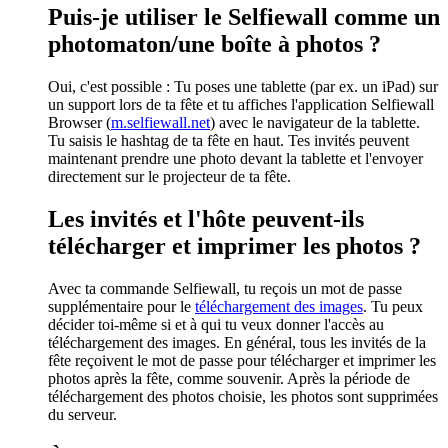
Puis-je utiliser le Selfiewall comme un
photomaton/une boîte à photos ?
Oui, c'est possible : Tu poses une tablette (par ex. un iPad) sur
un support lors de ta fête et tu affiches l'application Selfiewall
Browser (
m.selfiewall.net
) avec le navigateur de la tablette.
Tu saisis le hashtag de ta fête en haut. Tes invités peuvent
maintenant prendre une photo devant la tablette et l'envoyer
directement sur le projecteur de ta fête.
Les invités et l'hôte peuvent-ils
télécharger et imprimer les photos ?
Avec ta commande Selfiewall, tu reçois un mot de passe
supplémentaire pour le
téléchargement des images
. Tu peux
décider toi-même si et à qui tu veux donner l'accès au
téléchargement des images. En général, tous les invités de la
fête reçoivent le mot de passe pour télécharger et imprimer les
photos après la fête, comme souvenir. Après la période de
téléchargement des photos choisie, les photos sont supprimées
du serveur.