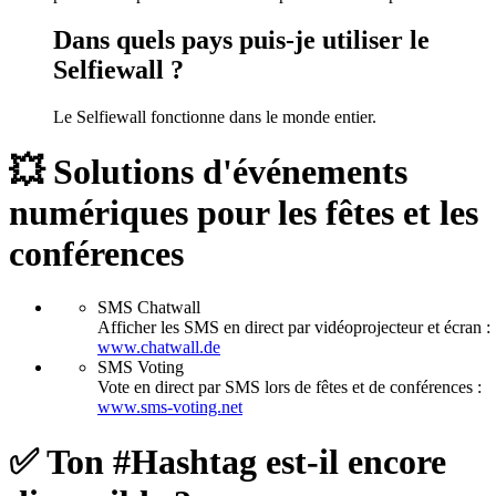
Dans quels pays puis-je utiliser le
Selfiewall ?
Le Selfiewall fonctionne dans le monde entier.
💥 Solutions d'événements
numériques pour les fêtes et les
conférences
SMS Chatwall
Afficher les SMS en direct par vidéoprojecteur et écran :
www.chatwall.de
SMS Voting
Vote en direct par SMS lors de fêtes et de conférences :
www.sms-voting.net
✅ Ton #Hashtag est-il encore