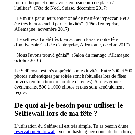
notre clinique et nous avons eu beaucoup de plaisir à
l'utiliser". (Fête de Noël, Suisse, décembre 2017)
"Le mur a par ailleurs fonctionné de manière impeccable et a
été très bien accueilli par les invités". (Fête d'entreprise,
Allemagne, novembre 2017)
"Le selfiewall a été très bien accueilli lors de notre fête
d'anniversaire". (Fête d'entreprise, Allemagne, octobre 2017)
"Nous l'avons trouvé génial". (Salon du mariage, Allemagne,
octobre 2016)
Le Selfiewall est très apprécié par les invités. Entre 300 et 500
photos authentiques par soirée sont habituelles lors de fêtes
privées (en fonction du nombre d'invités). Sur les grands
événements, 500 à 1000 photos et plus sont généralement
reçues.
De quoi ai-je besoin pour utiliser le
Selfiewall lors de ma fête ?
L'utilisation du Selfiewall est très simple. Tu as besoin d'une
réservation Selfiewall
avec un hashtag personnel de ton choix,