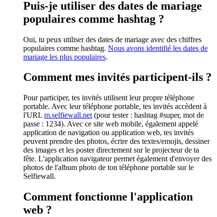
Puis-je utiliser des dates de mariage
populaires comme hashtag ?
Oui, tu peux utiliser des dates de mariage avec des chiffres
populaires comme hashtag.
Nous avons identifié les dates de
mariage les plus populaires
.
Comment mes invités participent-ils ?
Pour participer, tes invités utilisent leur propre téléphone
portable. Avec leur téléphone portable, tes invités accèdent à
l'URL
m.selfiewall.net
(pour tester : hashtag #super, mot de
passe : 1234). Avec ce site web mobile, également appelé
application de navigation ou application web, tes invités
peuvent prendre des photos, écrire des textes/emojis, dessiner
des images et les poster directement sur le projecteur de ta
fête. L'application navigateur permet également d'envoyer des
photos de l'album photo de ton téléphone portable sur le
Selfiewall.
Comment fonctionne l'application
web ?