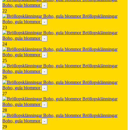
Boho, gula blommor
-
22
Bröllopsklänningar
Boho, gula blommor
-
23
Bröllopsklänningar
Boho, gula blommor
-
24
Bröllopsklänningar
Boho, gula blommor
-
25
Bröllopsklänningar
Boho, gula blommor
-
26
Bröllopsklänningar
Boho, gula blommor
-
27
Bröllopsklänningar
Boho, gula blommor
-
28
Bröllopsklänningar
Boho, gula blommor
-
29