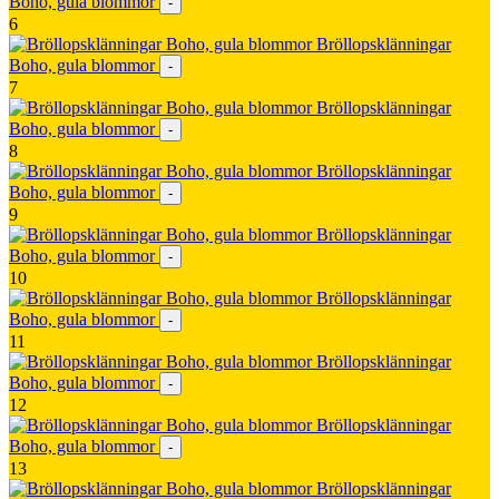
Boho, gula blommor
-
6
Bröllopsklänningar
Boho, gula blommor
-
7
Bröllopsklänningar
Boho, gula blommor
-
8
Bröllopsklänningar
Boho, gula blommor
-
9
Bröllopsklänningar
Boho, gula blommor
-
10
Bröllopsklänningar
Boho, gula blommor
-
11
Bröllopsklänningar
Boho, gula blommor
-
12
Bröllopsklänningar
Boho, gula blommor
-
13
Bröllopsklänningar