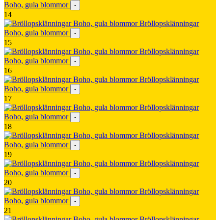
Boho, gula blommor
-
14
Bröllopsklänningar
Boho, gula blommor
-
15
Bröllopsklänningar
Boho, gula blommor
-
16
Bröllopsklänningar
Boho, gula blommor
-
17
Bröllopsklänningar
Boho, gula blommor
-
18
Bröllopsklänningar
Boho, gula blommor
-
19
Bröllopsklänningar
Boho, gula blommor
-
20
Bröllopsklänningar
Boho, gula blommor
-
21
Bröllopsklänningar