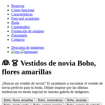
Reservar
Cómo funciona
Características
Para qué ocasiones
Boda
Cumpleaños
Formación de equipos
Fotomatón
Contacto
Descarga de imágenes
👰 👗 Vestidos de novia Boho,
flores amarillas
¿Buscas un vestido de novia? Te ayudamos a encontrar el vestido de
novia perfecto para tu boda. Déjate inspirar por las últimas
tendencias en moda nupcial en nuestra galería de imágenes.
Boho, flores amarillas
Boho, minimalista
Boho, lavanda