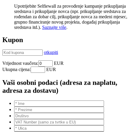
Upotrijebite Selfiewall za provođenje kampanje prikupljanja
sredstava i prikupljanje novca (npr. prikupljanje sredstava za
rođendan za dobar cilj, prikupljanje novca za medeni mjesec,
grupno financiranje novog projekta, događaj prikupljanja
sredstava itd.).
Saznajte više
.
Kupon
otkupiti
Vrijednost vaučera:
EUR
Ukupna cijena:
EUR
Vaši osobni podaci (adresa za naplatu,
adresa za dostavu)