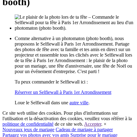
booth)
Comme alternative à un photomaton (photo booth), nous
proposons le Selfiewall à Paris 1er Arrondissement. Partage
des photos de fête avec ta famille et tes amis en direct sur un
projecteur et rassemble tous les clichés avec le Selfiewall lors
de ta fête à Paris 1er Arrondissement : le plaisir de la photo
pour un mariage, une fête d'anniversaire, une fête de Noël ou
pour un événement d'entreprise. C'est parti !
Tu peux commander le Selfiewall ici :
Réserver un Selfiewall à Paris 1er Arrondissement
Loue le Selfiewall dans une
autre ville
.
Ce site web utilise des cookies. Pour plus d'informations sur
l'utilisation et la désactivation des cookies, veuillez vous référer à la
politique de confidentialité
de ce site web.
Accepter
.
×
Nouveaux jeux de mariage
Cadeau de mariage à partager
Partagez vos photos avec vos amis
Surprise pour le mariage