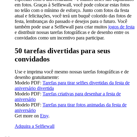
em fotos. Graças à Selfiewall, você pode colocar estas fotos
no telão com o mínimo de esforço. Junto com fotos da festa
atual e felicitações, você terá um buquê colorido das fotos de
festa, lembranças do passado e desejos para o futuro. Você
também pode usar a Selfiewall para criar muitos
jogos de festa
e distribuir nossas tarefas fotográficas e de desenho entre os
convidados como um incentivo para participar.
50 tarefas divertidas para seus
convidados
Use e imprima você mesmo nossas tarefas fotográficas e de
desenho gratuitamente:
Modelo PDF:
Tarefas para tirar selfies divertidas da festa de
aniversário divertida
Modelo PDF:
Tarefas criativas para desenhar a festa de
aniversário
Modelo PDF:
Tarefas para tirar fotos animadas da festa de
aniversário
Get more on
Etsy
.
Adquira a Selfiewall