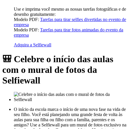
Use e imprima você mesmo as nossas tarefas fotográficas e de
desenho gratuitamente:
Modelo PDF:
Tarefas para tirar selfies divertidas no evento de
empresa
Modelo PDF:
Tarefas para tirar fotos animadas do evento da
empresa
Adquira a Selfiewall
🎒 Celebre o início das aulas
com o mural de fotos da
Selfiewall
O início da escola marca o início de uma nova fase na vida de
seu filho. Você está planejando uma grande festa de volta às
aulas para sua filha ou filho com a família, parentes e os
amigos? Use a Selfiewall para um mural de fotos exclusivo na