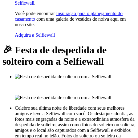
Selfiewall
.
Você pode encontrar
Inspiração para o planejamento do
casamento
com uma galeria de vestidos de noiva aqui em
nosso site.
Adquira a Selfiewall
🎉 Festa de despedida de
solteiro com a Selfiewall
Celebre sua última noite de liberdade com seus melhores
amigos e leve a Selfiewall com você. Os destaques do dia, as
fotos mais engraçadas da noite e a extraordinária atmosfera da
despedida de solteiro, assim como fotos do solteiro ou solteira,
amigos e o local são capturados com a Selfiewall e exibidos
em tempo real no telão. Fotos do solteiro ou solteira da