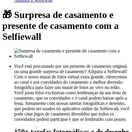
Adquira a Selfiewall
🎁 Surpresa de casamento e
presente de casamento com a
Selfiewall
Você está procurando por um presente de casamento original
ou uma grande surpresa de casamento? Adquira a Selfiewall!
Com o nosso mural de fotos virtual extra grande, oferecemos
ao casal e aos convidados do casamento a melhor diversão
fotográfica para fazer um mural de fotos ao vivo no telão.
Você junta fotos exclusivas como lembranças da sua festa de
casamento, que os convidados e o casal podem baixar após a
festa. Juntamente com nossas tarefas fotográficas e desenho,
que podem ser usados no aplicativo online da Selfiewall, você
pode criar jogos de casamento divertidos que todos os
convidados podem participar e que se lembrarão com prazer.
150+ tarefas fotográficas e de desenho