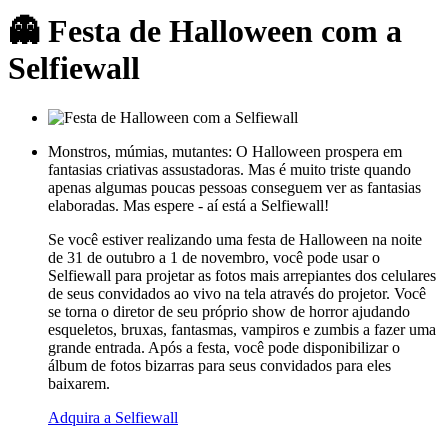
👻 Festa de Halloween com a
Selfiewall
Monstros, múmias, mutantes: O Halloween prospera em
fantasias criativas assustadoras. Mas é muito triste quando
apenas algumas poucas pessoas conseguem ver as fantasias
elaboradas. Mas espere - aí está a Selfiewall!
Se você estiver realizando uma festa de Halloween na noite
de 31 de outubro a 1 de novembro, você pode usar o
Selfiewall para projetar as fotos mais arrepiantes dos celulares
de seus convidados ao vivo na tela através do projetor. Você
se torna o diretor de seu próprio show de horror ajudando
esqueletos, bruxas, fantasmas, vampiros e zumbis a fazer uma
grande entrada. Após a festa, você pode disponibilizar o
álbum de fotos bizarras para seus convidados para eles
baixarem.
Adquira a Selfiewall