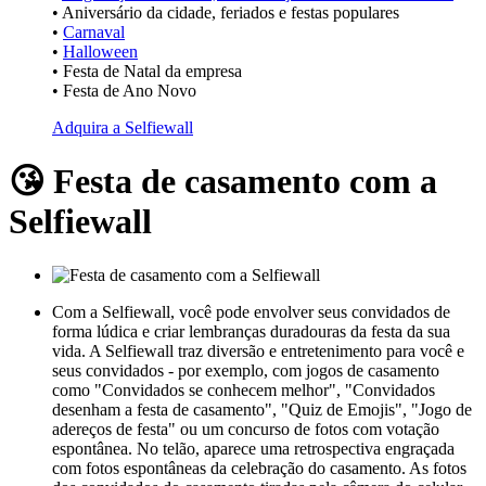
• Aniversário da cidade, feriados e festas populares
•
Carnaval
•
Halloween
• Festa de Natal da empresa
• Festa de Ano Novo
Adquira a Selfiewall
😘 Festa de casamento com a
Selfiewall
Com a Selfiewall, você pode envolver seus convidados de
forma lúdica e criar lembranças duradouras da festa da sua
vida. A Selfiewall traz diversão e entretenimento para você e
seus convidados - por exemplo, com jogos de casamento
como "Convidados se conhecem melhor", "Convidados
desenham a festa de casamento", "Quiz de Emojis", "Jogo de
adereços de festa" ou um concurso de fotos com votação
espontânea. No telão, aparece uma retrospectiva engraçada
com fotos espontâneas da celebração do casamento. As fotos