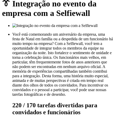
👔 Integração no evento da
empresa com a Selfiewall
Você está comemorando um aniversário da empresa, uma
festa de Natal em família ou a despedida de um funcionário há
muito tempo na empresa? Com a Selfiewall, você tem a
oportunidade de integrar todos os membros da equipe na
organização da noite. Isto fortalece o sentimento de unidade e
torna a celebração única. Os funcionários mais velhos, em
particular, têm frequentemente fotos de anos anteriores que
não podem ser encontradas em nenhum arquivo oficial. A
memória de experiências compartilhadas também contribui
para a integração. Desta forma, uma história muito especial,
animada e de muitas perspectivas é criada em tempo real
diante dos olhos de todos os convidados. Para incentivar os
convidados e o pessoal a participar, você pode usar nossas
tarefas fotográficas e de desenho.
220 / 170 tarefas divertidas para
convidados e funcionários