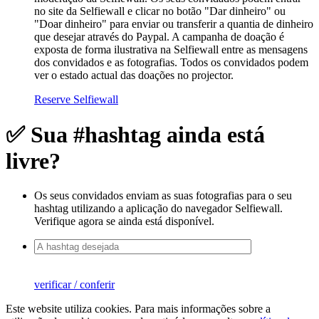
no site da Selfiewall e clicar no botão "Dar dinheiro" ou
"Doar dinheiro" para enviar ou transferir a quantia de dinheiro
que desejar através do Paypal. A campanha de doação é
exposta de forma ilustrativa na Selfiewall entre as mensagens
dos convidados e as fotografias. Todos os convidados podem
ver o estado actual das doações no projector.
Reserve Selfiewall
✅ Sua #hashtag ainda está
livre?
Os seus convidados enviam as suas fotografias para o seu
hashtag utilizando a aplicação do navegador Selfiewall.
Verifique agora se ainda está disponível.
verificar / conferir
Este website utiliza cookies. Para mais informações sobre a