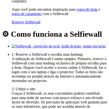
conjunto)
Aqui você pode encontrar inspiração para
jogos de festa
e
jogos de casamento
com a Selfiewall.
Reserve Selfiewall
⚙️ Como funciona a Selfiewall
1: Reserve a Selfiewall e escolha uma hashtag:
A utilização da Selfiewall é muito simples. Primeiro, reserve a
Selfiewall com uma hashtag exclusiva de própria escolha para
a festa. Depois você recebe o acesso online à Selfiewall, faz o
login com o seu laptop e liga o projector. Todas as fotos são
recebidas no portátil através da Internet e automaticamente
mostradas no projector.
2: Utilize o site:
Graças à Selfiewall, os seus convidados podem contribuir
para uma noite de sucesso com pouco esforço e um elevado
factor de diversão. Só precisam da aplicação web gratuita para
os seus telemóveis, que pode ser acedida através de