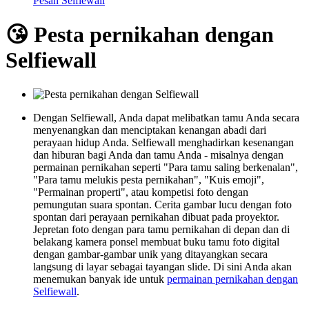
Pesan Selfiewall
😘 Pesta pernikahan dengan
Selfiewall
Dengan Selfiewall, Anda dapat melibatkan tamu Anda secara
menyenangkan dan menciptakan kenangan abadi dari
perayaan hidup Anda. Selfiewall menghadirkan kesenangan
dan hiburan bagi Anda dan tamu Anda - misalnya dengan
permainan pernikahan seperti "Para tamu saling berkenalan",
"Para tamu melukis pesta pernikahan", "Kuis emoji",
"Permainan properti", atau kompetisi foto dengan
pemungutan suara spontan. Cerita gambar lucu dengan foto
spontan dari perayaan pernikahan dibuat pada proyektor.
Jepretan foto dengan para tamu pernikahan di depan dan di
belakang kamera ponsel membuat buku tamu foto digital
dengan gambar-gambar unik yang ditayangkan secara
langsung di layar sebagai tayangan slide. Di sini Anda akan
menemukan banyak ide untuk
permainan pernikahan dengan
Selfiewall
.