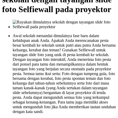
foto Selfiewall pada proyektor
Awal sekolah menandai dimulainya fase baru dalam
kehidupan anak Anda. Apakah Anda merencanakan pesta
besar kembali ke sekolah untuk putri atau putra Anda bersama
keluarga, kerabat dan teman? Gunakan Selfiewall untuk
tayangan slide foto yang unik di pesta kembali ke sekolah.
Dengan tayangan foto interaktif, Anda menerima foto pesta
dari ponsel para tamu dan menampilkannya dalam bentuk
tayangan foto yang berjalan secara otomatis pada proyektor
pesta. Semua tamu ikut serta: Foto dengan tumpeng gula, foto
bersama dengan kerabat, foto pesta spontan teman dan foto
keluarga dari tahun-tahun sebelumnya serta foto dari masa
taman kanak-kanak (yang Anda sertakan dalam tayangan
slide sebelumnya) bergantian di layar proyektor di tenda
pesta. Anda dapat mengunduh semua foto yang terkumpul
sebagai kenang-kenangan. Para tamu juga memiliki akses
untuk mengunduh foto jika Anda memberikan tautan unduhan
dengan kata sandi.