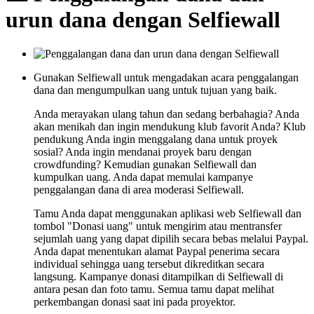
urun dana dengan Selfiewall
Gunakan Selfiewall untuk mengadakan acara penggalangan
dana dan mengumpulkan uang untuk tujuan yang baik.
Anda merayakan ulang tahun dan sedang berbahagia? Anda
akan menikah dan ingin mendukung klub favorit Anda? Klub
pendukung Anda ingin menggalang dana untuk proyek
sosial? Anda ingin mendanai proyek baru dengan
crowdfunding? Kemudian gunakan Selfiewall dan
kumpulkan uang. Anda dapat memulai kampanye
penggalangan dana di area moderasi Selfiewall.
Tamu Anda dapat menggunakan aplikasi web Selfiewall dan
tombol "Donasi uang" untuk mengirim atau mentransfer
sejumlah uang yang dapat dipilih secara bebas melalui Paypal.
Anda dapat menentukan alamat Paypal penerima secara
individual sehingga uang tersebut dikreditkan secara
langsung. Kampanye donasi ditampilkan di Selfiewall di
antara pesan dan foto tamu. Semua tamu dapat melihat
perkembangan donasi saat ini pada proyektor.