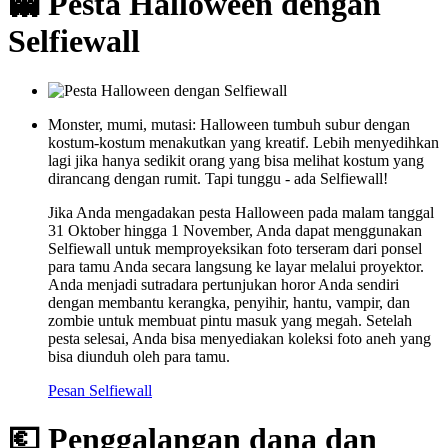
👻 Pesta Halloween dengan
Selfiewall
Monster, mumi, mutasi: Halloween tumbuh subur dengan
kostum-kostum menakutkan yang kreatif. Lebih menyedihkan
lagi jika hanya sedikit orang yang bisa melihat kostum yang
dirancang dengan rumit. Tapi tunggu - ada Selfiewall!
Jika Anda mengadakan pesta Halloween pada malam tanggal
31 Oktober hingga 1 November, Anda dapat menggunakan
Selfiewall untuk memproyeksikan foto terseram dari ponsel
para tamu Anda secara langsung ke layar melalui proyektor.
Anda menjadi sutradara pertunjukan horor Anda sendiri
dengan membantu kerangka, penyihir, hantu, vampir, dan
zombie untuk membuat pintu masuk yang megah. Setelah
pesta selesai, Anda bisa menyediakan koleksi foto aneh yang
bisa diunduh oleh para tamu.
Pesan Selfiewall
💶 Penggalangan dana dan