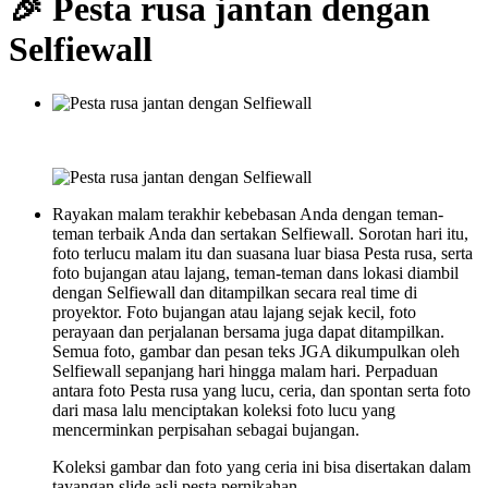
🎉 Pesta rusa jantan dengan
Selfiewall
Rayakan malam terakhir kebebasan Anda dengan teman-
teman terbaik Anda dan sertakan Selfiewall. Sorotan hari itu,
foto terlucu malam itu dan suasana luar biasa Pesta rusa, serta
foto bujangan atau lajang, teman-teman dans lokasi diambil
dengan Selfiewall dan ditampilkan secara real time di
proyektor. Foto bujangan atau lajang sejak kecil, foto
perayaan dan perjalanan bersama juga dapat ditampilkan.
Semua foto, gambar dan pesan teks JGA dikumpulkan oleh
Selfiewall sepanjang hari hingga malam hari. Perpaduan
antara foto Pesta rusa yang lucu, ceria, dan spontan serta foto
dari masa lalu menciptakan koleksi foto lucu yang
mencerminkan perpisahan sebagai bujangan.
Koleksi gambar dan foto yang ceria ini bisa disertakan dalam
tayangan slide asli pesta pernikahan.