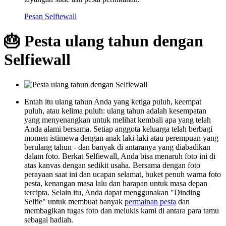
Pesan Selfiewall
🎂 Pesta ulang tahun dengan
Selfiewall
Entah itu ulang tahun Anda yang ketiga puluh, keempat
puluh, atau kelima puluh: ulang tahun adalah kesempatan
yang menyenangkan untuk melihat kembali apa yang telah
Anda alami bersama. Setiap anggota keluarga telah berbagi
momen istimewa dengan anak laki-laki atau perempuan yang
berulang tahun - dan banyak di antaranya yang diabadikan
dalam foto. Berkat Selfiewall, Anda bisa menaruh foto ini di
atas kanvas dengan sedikit usaha. Bersama dengan foto
perayaan saat ini dan ucapan selamat, buket penuh warna foto
pesta, kenangan masa lalu dan harapan untuk masa depan
tercipta. Selain itu, Anda dapat menggunakan "Dinding
Selfie" untuk membuat banyak
permainan pesta
dan
membagikan tugas foto dan melukis kami di antara para tamu
sebagai hadiah.