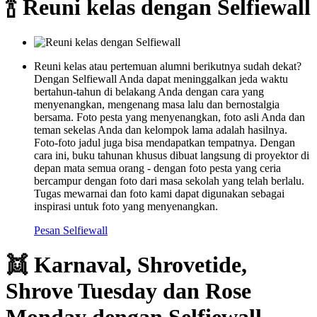
🍾 Reuni kelas dengan Selfiewall
Reuni kelas atau pertemuan alumni berikutnya sudah dekat?
Dengan Selfiewall Anda dapat meninggalkan jeda waktu
bertahun-tahun di belakang Anda dengan cara yang
menyenangkan, mengenang masa lalu dan bernostalgia
bersama. Foto pesta yang menyenangkan, foto asli Anda dan
teman sekelas Anda dan kelompok lama adalah hasilnya.
Foto-foto jadul juga bisa mendapatkan tempatnya. Dengan
cara ini, buku tahunan khusus dibuat langsung di proyektor di
depan mata semua orang - dengan foto pesta yang ceria
bercampur dengan foto dari masa sekolah yang telah berlalu.
Tugas mewarnai dan foto kami dapat digunakan sebagai
inspirasi untuk foto yang menyenangkan.
Pesan Selfiewall
👯 Karnaval, Shrovetide,
Shrove Tuesday dan Rose