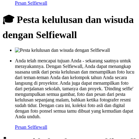
Pesan Selfiewall
🎓 Pesta kelulusan dan wisuda
dengan Selfiewall
Anda telah mencapai tujuan Anda - sekarang saatnya untuk
merayakannya. Dengan Selfiewall, Anda dapat menangkap
suasana unik dari pesta kelulusan dan menampilkan foto lucu
dari teman-teman Anda dan kelompok tahun Anda secara
langsung di proyektor. Anda juga dapat menampilkan foto
dari perjalanan sekolah, tamasya dan proyek. 'Dinding selfie'
mengumpulkan semua gambar, foto dan pesan dari pesta
kelulusan sepanjang malam, bahkan ketika fotografer resmi
sudah tidur. Dengan cara ini, koleksi foto asli dan digital
dengan foto ponsel semua tamu dibuat yang kemudian dapat
Anda unduh.
Pesan Selfiewall